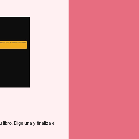
ibro. Elige una y finaliza el