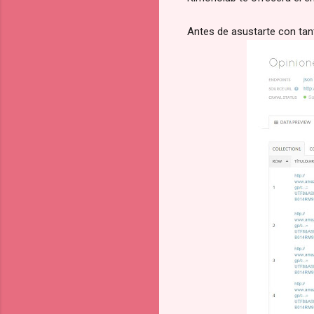
Antes de asustarte con tan