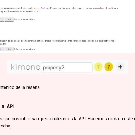
ntenido de la reseña.
 tu API
que nos interesan, personalizamos la API. Hacemos click en este 
recha).