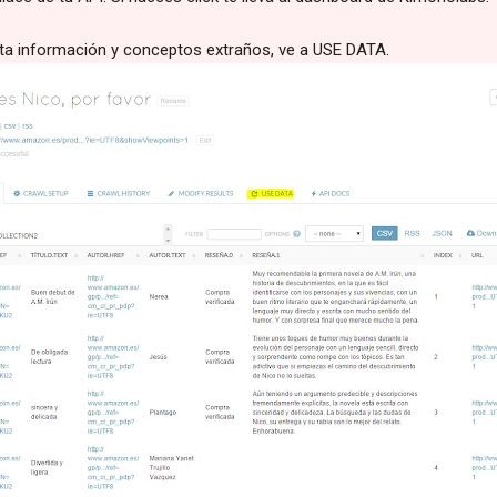
ta información y conceptos extraños, ve a USE DATA.