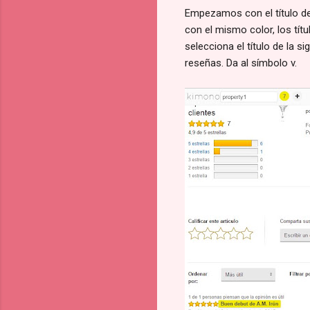
Empezamos con el título de 
con el mismo color, los títu
selecciona el título de la s
reseñas. Da al símbolo v.