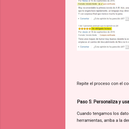
Repite el proceso con el co
Paso 5: Personaliza y usa
Cuando tengamos los datos 
herramientas, arriba a la de