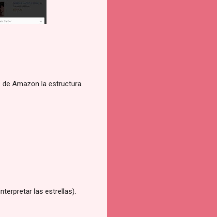
s de Amazon la estructura
terpretar las estrellas).