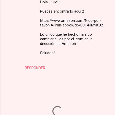
Hola, Julie!
Puedes encontrarlo aquí :)
https://www.amazon.com/Nico-por-
favor-A-Irun-ebook/dp/B014RM9KU2
Lo único que he hecho ha sido
cambiar el .es por el .com en la
dirección de Amazon.
Saludos!
RESPONDER