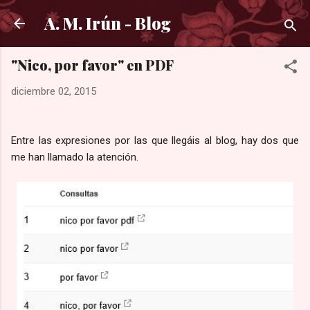
Ir al contenido principal
A. M. Irún - Blog
"Nico, por favor" en PDF
diciembre 02, 2015
Entre las expresiones por las que llegáis al blog, hay dos que
me han llamado la atención.