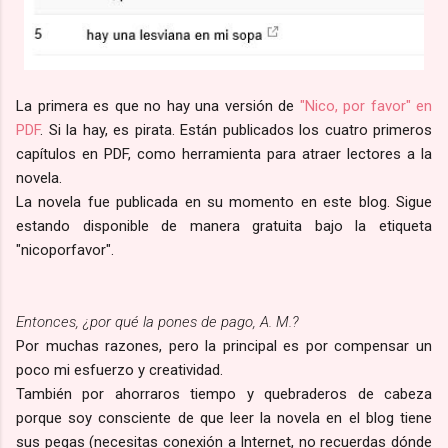
La primera es que no hay una versión de
"Nico, por favor" en
PDF
. Si la hay, es pirata. Están publicados los cuatro primeros
capítulos en PDF, como herramienta para atraer lectores a la
novela.
La novela fue publicada en su momento en este blog. Sigue
estando disponible de manera gratuita bajo la etiqueta
"nicoporfavor".
Entonces, ¿por qué la pones de pago, A. M.?
Por muchas razones, pero la principal es por compensar un
poco mi esfuerzo y creatividad.
También por ahorraros tiempo y quebraderos de cabeza
porque soy consciente de que leer la novela en el blog tiene
sus pegas (necesitas conexión a Internet, no recuerdas dónde